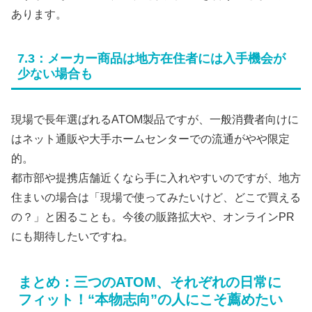
あります。
7.3：メーカー商品は地方在住者には入手機会が
少ない場合も
現場で長年選ばれるATOM製品ですが、一般消費者向けに
はネット通販や大手ホームセンターでの流通がやや限定
的。
都市部や提携店舗近くなら手に入れやすいのですが、地方
住まいの場合は「現場で使ってみたいけど、どこで買える
の？」と困ることも。今後の販路拡大や、オンラインPR
にも期待したいですね。
まとめ：三つのATOM、それぞれの日常に
フィット！“本物志向”の人にこそ薦めたい