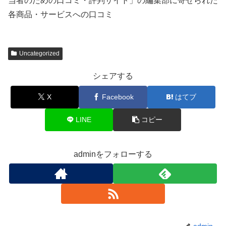
当者のための口コミ・評判サイト」の編集部に寄せられた
各商品・サービスへの口コミ
Uncategorized
シェアする
X
Facebook
はてブ
LINE
コピー
adminをフォローする