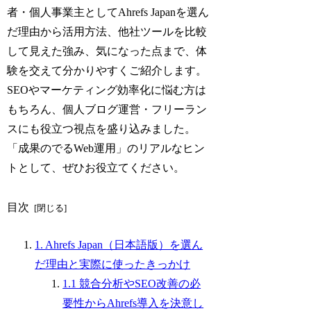
者・個人事業主としてAhrefs Japanを選ん
だ理由から活用方法、他社ツールを比較
して見えた強み、気になった点まで、体
験を交えて分かりやすくご紹介します。
SEOやマーケティング効率化に悩む方は
もちろん、個人ブログ運営・フリーラン
スにも役立つ視点を盛り込みました。
「成果のでるWeb運用」のリアルなヒン
トとして、ぜひお役立てください。
目次
1. Ahrefs Japan（日本語版）を選ん
だ理由と実際に使ったきっかけ
1.1 競合分析やSEO改善の必
要性からAhrefs導入を決意し