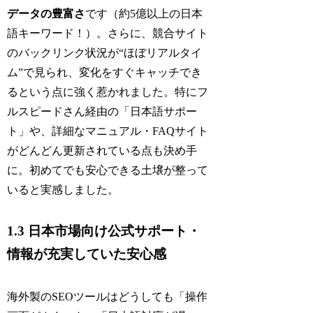
データの豊富さ
です（約5億以上の日本
語キーワード！）。さらに、競合サイト
のバックリンク状況が“ほぼリアルタイ
ム”で見られ、変化をすぐキャッチでき
るという点に強く惹かれました。特にフ
ルスピードさん経由の「日本語サポー
ト」や、詳細なマニュアル・FAQサイト
がどんどん更新されている点も決め手
に。初めてでも安心できる土壌が整って
いると実感しました。
1.3 日本市場向け公式サポート・
情報が充実していた安心感
海外製のSEOツールはどうしても「操作