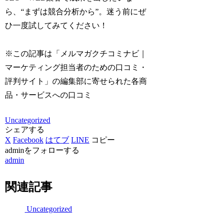
ら、“まずは競合分析から”。迷う前にぜ
ひ一度試してみてください！
※この記事は「メルマガクチコミナビ｜
マーケティング担当者のための口コミ・
評判サイト」の編集部に寄せられた各商
品・サービスへの口コミ
Uncategorized
シェアする
X
Facebook
はてブ
LINE
コピー
adminをフォローする
admin
関連記事
Uncategorized