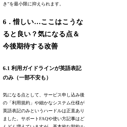
き”を最小限に抑えられます。
6．惜しい…ここはこうな
ると良い？気になる点＆
今後期待する改善
6.1 利用ガイドラインが英語表記
のみ（一部不安も）
気になる点として、サービス申し込み後
の「利用規約」や細かなシステム仕様が
英語表記のみというハードルは正直あり
ました。サポートFAQや使い方記事はど
んどん増えていますが、基本的な契約ル