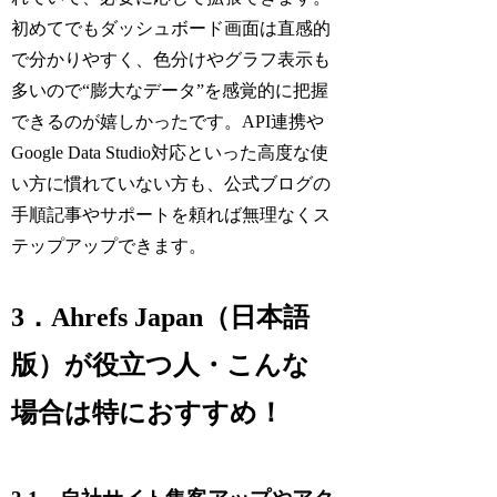
初めてでもダッシュボード画面は直感的
で分かりやすく、色分けやグラフ表示も
多いので“膨大なデータ”を感覚的に把握
できるのが嬉しかったです。API連携や
Google Data Studio対応といった高度な使
い方に慣れていない方も、公式ブログの
手順記事やサポートを頼れば無理なくス
テップアップできます。
3．Ahrefs Japan（日本語
版）が役立つ人・こんな
場合は特におすすめ！