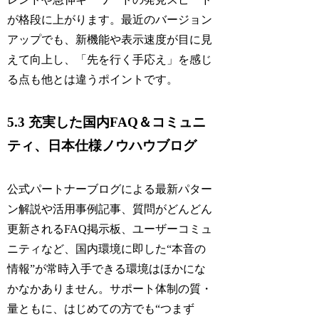
が格段に上がります。最近のバージョン
アップでも、新機能や表示速度が目に見
えて向上し、「先を行く手応え」を感じ
る点も他とは違うポイントです。
5.3 充実した国内FAQ＆コミュニ
ティ、日本仕様ノウハウブログ
公式パートナーブログによる最新パター
ン解説や活用事例記事、質問がどんどん
更新されるFAQ掲示板、ユーザーコミュ
ニティなど、国内環境に即した“本音の
情報”が常時入手できる環境はほかにな
かなかありません。サポート体制の質・
量ともに、はじめての方でも“つまず