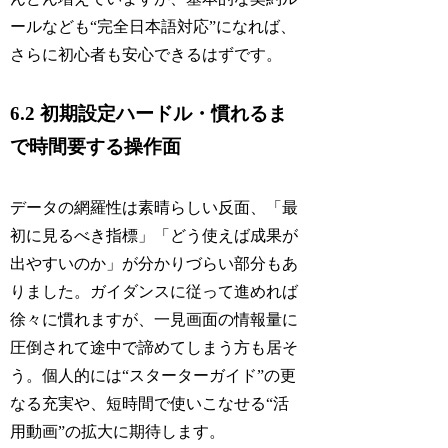
ールなども“完全日本語対応”になれば、
さらに初心者も安心できるはずです。
6.2 初期設定ハードル・慣れるま
で時間要する操作面
データの網羅性は素晴らしい反面、「最
初に見るべき指標」「どう使えば成果が
出やすいのか」が分かりづらい部分もあ
りました。ガイダンスに従って進めれば
徐々に慣れますが、一見画面の情報量に
圧倒されて途中で諦めてしまう方も居そ
う。個人的には“スターターガイド”の更
なる充実や、短時間で使いこなせる“活
用動画”の拡大に期待します。