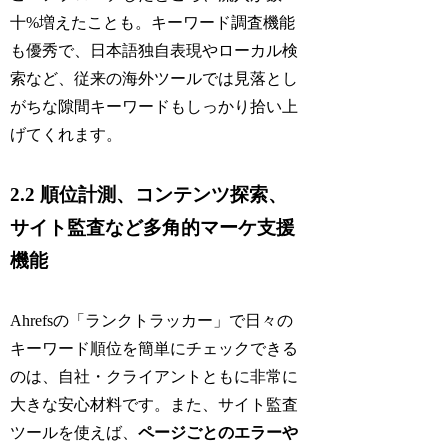
十%増えたことも。キーワード調査機能
も優秀で、日本語独自表現やローカル検
索など、従来の海外ツールでは見落とし
がちな隙間キーワードもしっかり拾い上
げてくれます。
2.2 順位計測、コンテンツ探索、
サイト監査など多角的マーケ支援
機能
Ahrefsの「ランクトラッカー」で日々の
キーワード順位を簡単にチェックできる
のは、自社・クライアントともに非常に
大きな安心材料です。また、サイト監査
ツールを使えば、
ページごとのエラーや