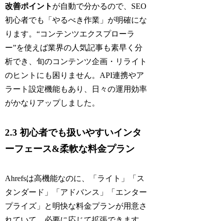
改善ポイント
が自動で分かるので、SEO
初心者でも「やるべき作業」が明確にな
ります。“コンテンツエクスプローラ
ー”を使えば業界の人気記事も素早く分
析でき、旬のコンテンツ企画・リライト
のヒントにも困りません。API連携やア
ラート設定機能もあり、日々の運用効率
がかなりアップしました。
2.3 初心者でも扱いやすいインタ
ーフェース&柔軟な料金プラン
Ahrefsは高機能なのに、「ライト」「ス
タンダード」「アドバンス」「エンター
プライズ」と明快な料金プランが用意さ
れていて、必要に応じて拡張できます。