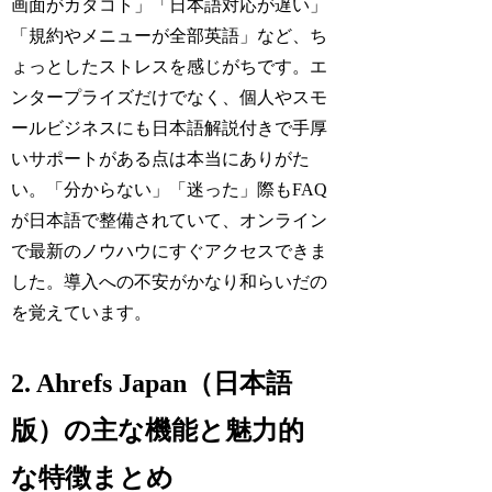
画面がカタコト」「日本語対応が遅い」
「規約やメニューが全部英語」など、ち
ょっとしたストレスを感じがちです。エ
ンタープライズだけでなく、個人やスモ
ールビジネスにも日本語解説付きで手厚
いサポートがある点は本当にありがた
い。「分からない」「迷った」際もFAQ
が日本語で整備されていて、オンライン
で最新のノウハウにすぐアクセスできま
した。導入への不安がかなり和らいだの
を覚えています。
2. Ahrefs Japan（日本語
版）の主な機能と魅力的
な特徴まとめ