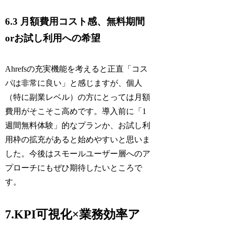
6.3 月額費用コスト感、無料期間
orお試し利用への希望
Ahrefsの充実機能を考えると正直「コス
パは非常に良い」と感じますが、個人
（特に副業レベル）の方にとっては月額
費用がそこそこ高めです。導入前に「1
週間無料体験」的なプランか、お試し利
用枠の拡充があると始めやすいと思いま
した。今後はスモールユーザー層へのア
プローチにもぜひ期待したいところで
す。
7.KPI可視化×業務効率ア