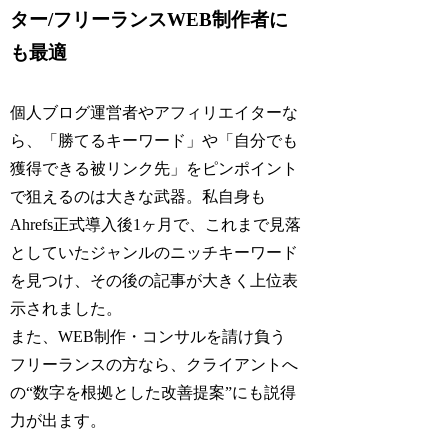
ター/フリーランスWEB制作者に
も最適
個人ブログ運営者やアフィリエイターな
ら、「勝てるキーワード」や「自分でも
獲得できる被リンク先」をピンポイント
で狙えるのは大きな武器。私自身も
Ahrefs正式導入後1ヶ月で、これまで見落
としていたジャンルのニッチキーワード
を見つけ、その後の記事が大きく上位表
示されました。
また、WEB制作・コンサルを請け負う
フリーランスの方なら、クライアントへ
の“数字を根拠とした改善提案”にも説得
力が出ます。