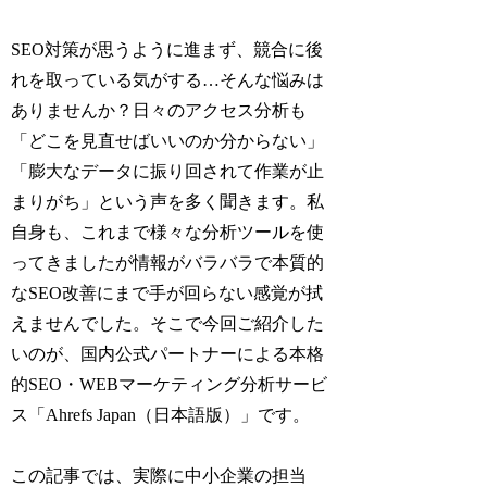
SEO対策が思うように進まず、競合に後
れを取っている気がする…そんな悩みは
ありませんか？日々のアクセス分析も
「どこを見直せばいいのか分からない」
「膨大なデータに振り回されて作業が止
まりがち」という声を多く聞きます。私
自身も、これまで様々な分析ツールを使
ってきましたが情報がバラバラで本質的
なSEO改善にまで手が回らない感覚が拭
えませんでした。そこで今回ご紹介した
いのが、国内公式パートナーによる本格
的SEO・WEBマーケティング分析サービ
ス「Ahrefs Japan（日本語版）」です。
この記事では、実際に中小企業の担当