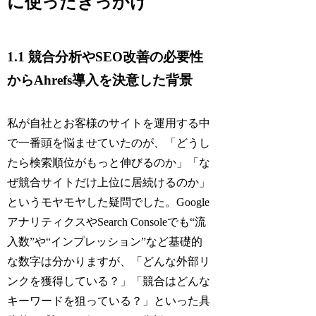
に使ったきっかけ
1.1 競合分析やSEO改善の必要性
からAhrefs導入を決意した背景
私が自社とお客様のサイトを運用する中
で一番頭を悩ませていたのが、「どうし
たら検索順位がもっと伸びるのか」「な
ぜ競合サイトだけ上位に居続けるのか」
というモヤモヤした疑問でした。Google
アナリティクスやSearch Consoleでも“流
入数”や“インプレッション”など基礎的
な数字は分かりますが、「どんな外部リ
ンクを獲得している？」「競合はどんな
キーワードを狙っている？」といった具