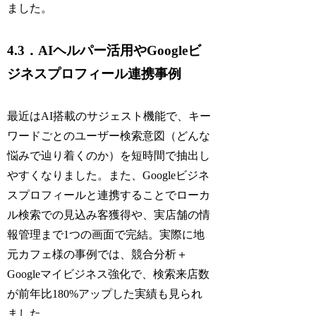
ました。
4.3．AIヘルパー活用やGoogleビ
ジネスプロフィール連携事例
最近はAI搭載のサジェスト機能で、キー
ワードごとのユーザー検索意図（どんな
悩みで辿り着くのか）を短時間で抽出し
やすくなりました。また、Googleビジネ
スプロフィールと連携することでローカ
ル検索での見込み客獲得や、実店舗の情
報管理まで1つの画面で完結。実際に地
元カフェ様の事例では、競合分析＋
Googleマイビジネス強化で、検索来店数
が前年比180%アップした実績も見られ
ました。