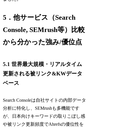
5．他サービス（Search
Console, SEMrush等）比較
から分かった強み/優位点
5.1 世界最大規模・リアルタイム
更新される被リンク&KWデータ
ベース
Search Consoleは自社サイトの内部データ
分析に特化し、SEMrushも多機能です
が、日本向けキーワードの取りこぼし感
や被リンク更新頻度でAhrefsの優位性を