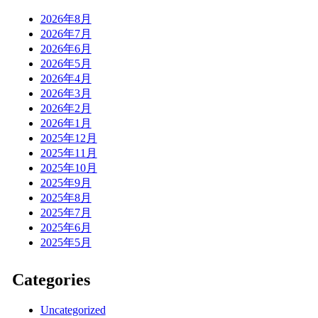
2026年8月
2026年7月
2026年6月
2026年5月
2026年4月
2026年3月
2026年2月
2026年1月
2025年12月
2025年11月
2025年10月
2025年9月
2025年8月
2025年7月
2025年6月
2025年5月
Categories
Uncategorized