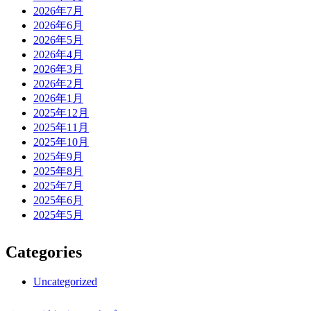
2026年7月
2026年6月
2026年5月
2026年4月
2026年3月
2026年2月
2026年1月
2025年12月
2025年11月
2025年10月
2025年9月
2025年8月
2025年7月
2025年6月
2025年5月
Categories
Uncategorized