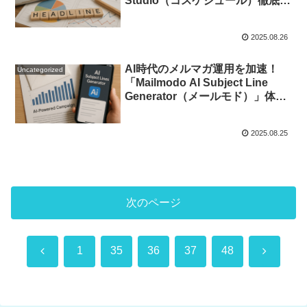
Studio（コスケジュール）徹底口
コミレビュー
2025.08.26
AI時代のメルマガ運用を加速！
Uncategorized
「Mailmodo AI Subject Line
Generator（メールモド）」体験
口コミ〜迷う件名作成が秒で解
決〜
2025.08.25
次のページ
前
次
1
35
36
37
48
へ
へ