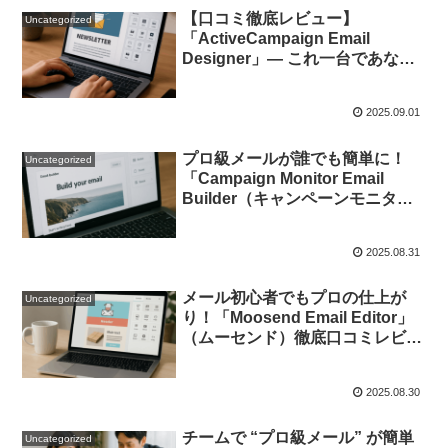
【口コミ徹底レビュー】
Uncategorized
「ActiveCampaign Email
Designer」― これ一台であなた
のメルマガが見違える理由
2025.09.01
プロ級メールが誰でも簡単に！
Uncategorized
「Campaign Monitor Email
Builder（キャンペーンモニタ
ー）」体験口コミ徹底レビュー
2025.08.31
メール初心者でもプロの仕上が
Uncategorized
り！「Moosend Email Editor」
（ムーセンド）徹底口コミレビュ
ー
2025.08.30
チームで “プロ級メール” が簡単
Uncategorized