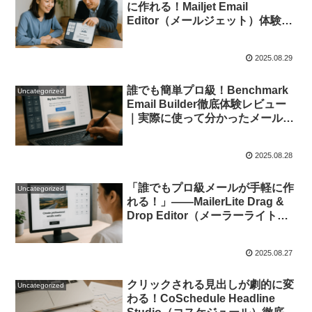
に作れる！Mailjet Email
Editor（メールジェット）体験レ
ポート
2025.08.29
誰でも簡単プロ級！Benchmark
Uncategorized
Email Builder徹底体験レビュー
｜実際に使って分かったメールマ
ーケの進化系
2025.08.28
「誰でもプロ級メールが手軽に作
Uncategorized
れる！」――MailerLite Drag &
Drop Editor（メーラーライト）
体験口コミレポート
2025.08.27
クリックされる見出しが劇的に変
Uncategorized
わる！CoSchedule Headline