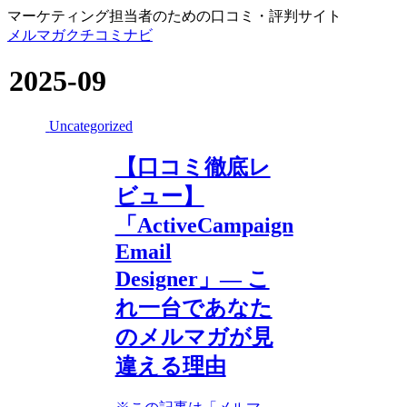
マーケティング担当者のための口コミ・評判サイト
メルマガクチコミナビ
2025-09
Uncategorized
【口コミ徹底レ
ビュー】
「ActiveCampaign
Email
Designer」― こ
れ一台であなた
のメルマガが見
違える理由