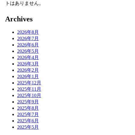
トはありません。
Archives
2026年8月
2026年7月
2026年6月
2026年5月
2026年4月
2026年3月
2026年2月
2026年1月
2025年12月
2025年11月
2025年10月
2025年9月
2025年8月
2025年7月
2025年6月
2025年5月