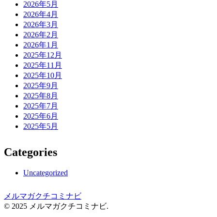
2026年5月
2026年4月
2026年3月
2026年2月
2026年1月
2025年12月
2025年11月
2025年10月
2025年9月
2025年8月
2025年7月
2025年6月
2025年5月
Categories
Uncategorized
メルマガクチコミナビ
© 2025 メルマガクチコミナビ.