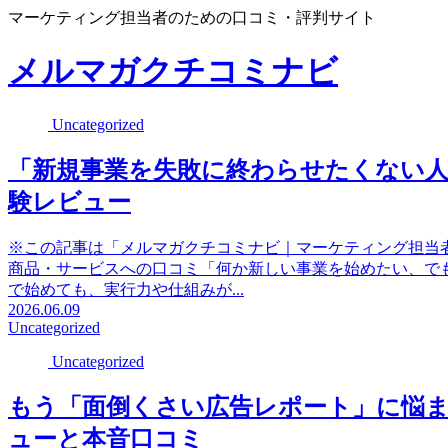
マーケティング担当者のための口コミ・評判サイト
メルマガクチコミナビ
Uncategorized
「新規事業を失敗に終わらせたくない人」
験レビュー
※この記事は「メルマガクチコミナビ｜マーケティング担当
商品・サービスへの口コミ「何か新しい事業を始めたい、で
で始めても、実行力や仕組みが...
2026.06.09
Uncategorized
Uncategorized
もう「面倒くさい広告レポート」に悩まな
ューと本音口コミ