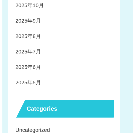
2025年10月
2025年9月
2025年8月
2025年7月
2025年6月
2025年5月
Categories
Uncategorized