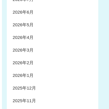
2026年6月
2026年5月
2026年4月
2026年3月
2026年2月
2026年1月
2025年12月
2025年11月