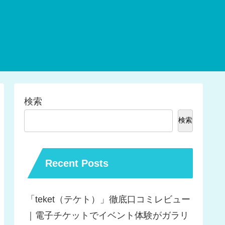
検索
検索
Recent Posts
「teket（テケト）」徹底口コミレビュー
｜電子チケットでイベント体験がガラリ