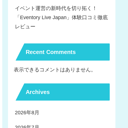
イベント運営の新時代を切り拓く！
「Eventory Live Japan」体験口コミ徹底
レビュー
Recent Comments
表示できるコメントはありません。
Archives
2026年8月
2026年7月