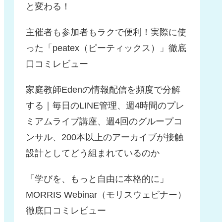
と変わる！
主催者も参加者もラクで便利！実際に使
った「peatex（ピーティックス）」徹底
口コミレビュー
家庭教師Edenの情報配信を頻度で分解
する｜毎日のLINE管理、週4時間のプレ
ミアムライブ講座、週4回のグループコ
ンサル、200本以上のアーカイブが接触
設計としてどう組まれているのか
「学びを、もっと自由に本格的に」
MORRIS Webinar（モリスウェビナー）
徹底口コミレビュー