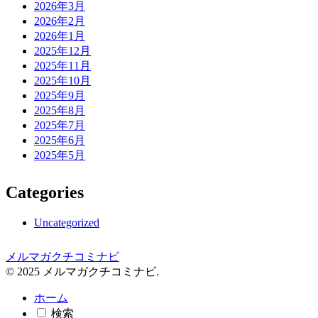
2026年3月
2026年2月
2026年1月
2025年12月
2025年11月
2025年10月
2025年9月
2025年8月
2025年7月
2025年6月
2025年5月
Categories
Uncategorized
メルマガクチコミナビ
© 2025 メルマガクチコミナビ.
ホーム
検索